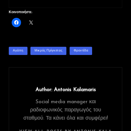
Κοινοποιήστε:
TAGS
Αγάπη
Μικρός Πρίγκιπας
Φροντίδα
Author:
Antonis Kalamaris
Social media manager και
ραδιοφωνικός παραγωγός του
σταθμού. Τα κάνει όλα και συμφέρει!