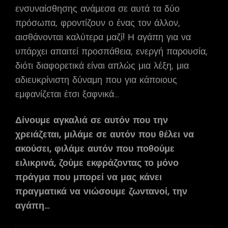
ενσυναίσθησης ανάμεσα σε αυτά τα δύο
πρόσωπα, φροντίζουν ο ένας τον άλλον,
αισθάνονται καλύτερα μαζί! Η αγάπη για να
υπάρχει απαιτεί προσπάθεια, ενεργή παρουσία,
διότι διαφορετικά είναι απλώς μια λέξη, μια
αδιευκρίνιστη δύναμη που για κάποιους
εμφανίζεται έτσι ξαφνικά…
Δίνουμε αγκαλιά σε αυτόν που την
χρειάζεται, μιλάμε σε αυτόν που θέλει να
ακούσει, φιλάμε αυτόν που ποθούμε
ειλικρινά, ζούμε εκφράζοντας το μόνο
πράγμα που μπορεί να μας κάνει
πραγματικά να νιώσουμε ζωντανοί, την
αγάπη…