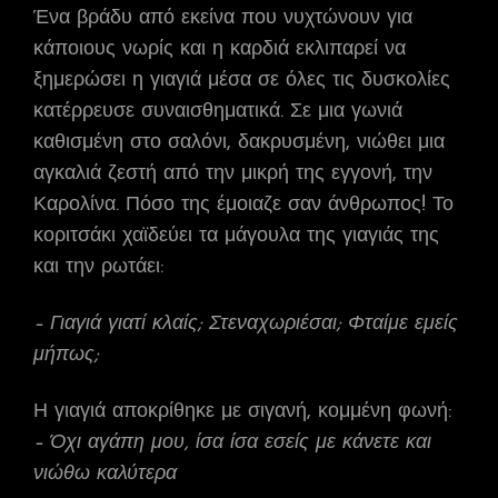
Ένα βράδυ από εκείνα που νυχτώνουν για
κάποιους νωρίς και η καρδιά εκλιπαρεί να
ξημερώσει η γιαγιά μέσα σε όλες τις δυσκολίες
κατέρρευσε συναισθηματικά. Σε μια γωνιά
καθισμένη στο σαλόνι, δακρυσμένη, νιώθει μια
αγκαλιά ζεστή από την μικρή της εγγονή, την
Καρολίνα. Πόσο της έμοιαζε σαν άνθρωπος! Το
κοριτσάκι χαϊδεύει τα μάγουλα της γιαγιάς της
και την ρωτάει:
– Γιαγιά γιατί κλαίς; Στεναχωριέσαι; Φταίμε εμείς
μήπως;
Η γιαγιά αποκρίθηκε με σιγανή, κομμένη φωνή:
– Όχι αγάπη μου, ίσα ίσα εσείς με κάνετε και
νιώθω καλύτερα