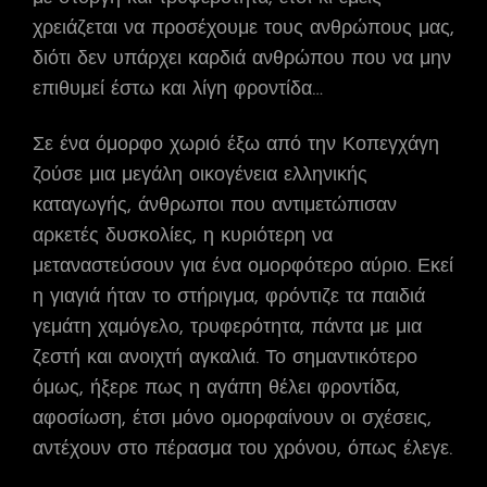
χρειάζεται να προσέχουμε τους ανθρώπους μας,
διότι δεν υπάρχει καρδιά ανθρώπου που να μην
επιθυμεί έστω και λίγη φροντίδα…
Σε ένα όμορφο χωριό έξω από την Κοπεγχάγη
ζούσε μια μεγάλη οικογένεια ελληνικής
καταγωγής, άνθρωποι που αντιμετώπισαν
αρκετές δυσκολίες, η κυριότερη να
μεταναστεύσουν για ένα ομορφότερο αύριο. Εκεί
η γιαγιά ήταν το στήριγμα, φρόντιζε τα παιδιά
γεμάτη χαμόγελο, τρυφερότητα, πάντα με μια
ζεστή και ανοιχτή αγκαλιά. Το σημαντικότερο
όμως, ήξερε πως η αγάπη θέλει φροντίδα,
αφοσίωση, έτσι μόνο ομορφαίνουν οι σχέσεις,
αντέχουν στο πέρασμα του χρόνου, όπως έλεγε.