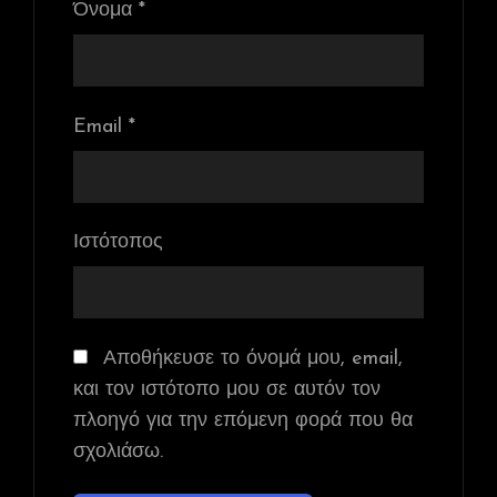
Όνομα
*
Email
*
Ιστότοπος
Αποθήκευσε το όνομά μου, email,
και τον ιστότοπο μου σε αυτόν τον
πλοηγό για την επόμενη φορά που θα
σχολιάσω.