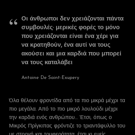
Οι άνθρωποι δεν χρειάζονται πάντα
συμβουλές· μερικές φορές το μόνο
που χρειάζονται είναι ένα χέρι για
να κρατηθούν, ένα αυτί να τους
ακούσει και μια καρδιά που μπορεί
να τους καταλάβει
Antoine De Saint-Exupery
Όλα θέλουν φροντίδα από τα πιο μικρά μέχρι τα
πιο μεγάλα. Από το πιο μικρό λουλούδι μέχρι
την καρδιά ενός ανθρώπου… Έτσι, όπως ο
Μικρός Πρίγκιπας φρόντιζε το τριαντάφυλλο του
με στοργή και τρυφερότητα, έτσι κι εμείς