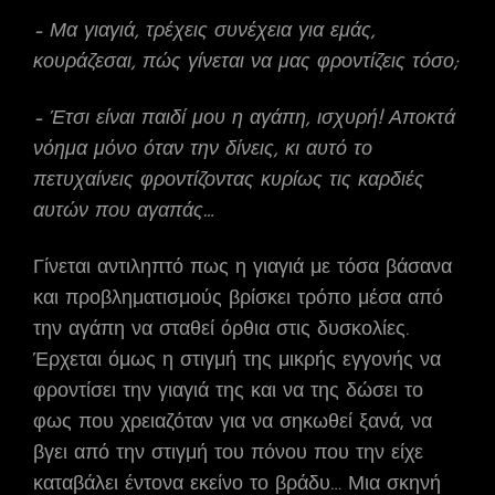
– Μα γιαγιά, τρέχεις συνέχεια για εμάς,
κουράζεσαι, πώς γίνεται να μας φροντίζεις τόσο;
– Έτσι είναι παιδί μου η αγάπη, ισχυρή! Αποκτά
νόημα μόνο όταν την δίνεις, κι αυτό το
πετυχαίνεις φροντίζοντας κυρίως τις καρδιές
αυτών που αγαπάς…
Γίνεται αντιληπτό πως η γιαγιά με τόσα βάσανα
και προβληματισμούς βρίσκει τρόπο μέσα από
την αγάπη να σταθεί όρθια στις δυσκολίες.
Έρχεται όμως η στιγμή της μικρής εγγονής να
φροντίσει την γιαγιά της και να της δώσει το
φως που χρειαζόταν για να σηκωθεί ξανά, να
βγει από την στιγμή του πόνου που την είχε
καταβάλει έντονα εκείνο το βράδυ… Μια σκηνή