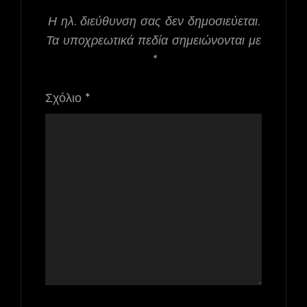
Η ηλ. διεύθυνση σας δεν δημοσιεύεται.
Τα υποχρεωτικά πεδία σημειώνονται με
*
Σχόλιο
*