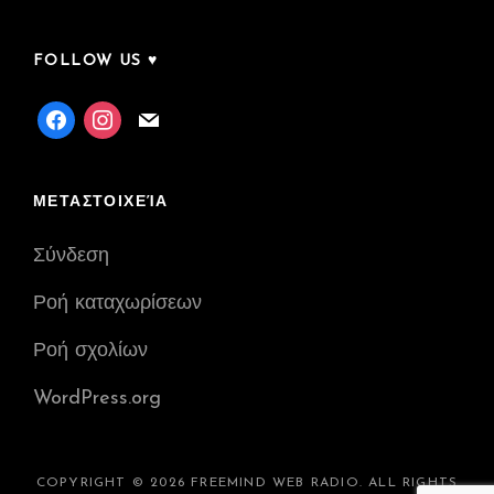
FOLLOW US ♥
facebook
instagram
mail
ΜΕΤΑΣΤΟΙΧΕΊΑ
Σύνδεση
Ροή καταχωρίσεων
Ροή σχολίων
WordPress.org
COPYRIGHT © 2026
FREEMIND WEB RADIO
. ALL RIGHTS