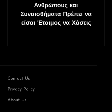
Ανθρώπους και
Συναισθήματα Πρέπει να
είσαι Έτοιμος να Χάσεις
Contact Us
Privacy Policy
About Us