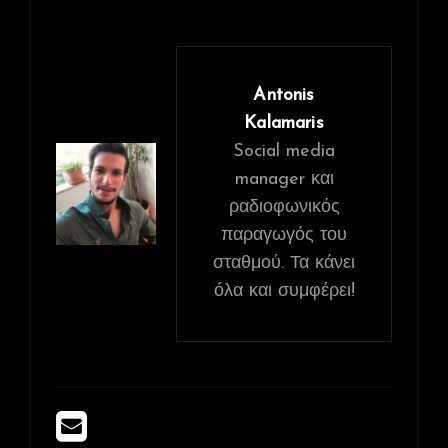
Antonis
Kalamaris
Social media
manager και
ραδιοφωνικός
παραγωγός του
σταθμού. Τα κάνει
όλα και συμφέρει!