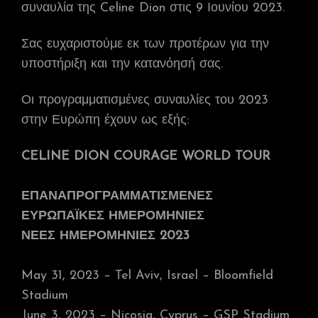
συναυλία της Celine Dion στις 9 Ιουνίου 2023.
Σας ευχαριστούμε εκ των προτέρων για την
υποστήριξη και την κατανόησή σας.
Οι προγραμματισμένες συναυλίες του 2023
στην Ευρώπη έχουν ως εξής:
CELINE DION COURAGE WORLD TOUR
ΕΠΑΝΑΠΡΟΓΡΑΜΜΑΤΙΣΜΕΝΕΣ
ΕΥΡΩΠΑΪΚΕΣ ΗΜΕΡΟΜΗΝΙΕΣ
ΝΕΕΣ ΗΜΕΡΟΜΗΝΙΕΣ 2023
May 31, 2023 – Tel Aviv, Israel – Bloomfield
Stadium
June 3, 2023 – Nicosia, Cyprus – GSP Stadium