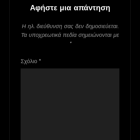
Αφήστε μια απάντηση
Η ηλ. διεύθυνση σας δεν δημοσιεύεται.
Τα υποχρεωτικά πεδία σημειώνονται με
*
Σχόλιο
*