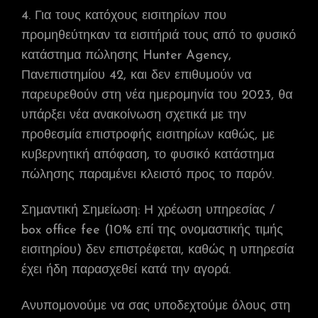
4. Για τους κατόχους εισιτηρίων που
προμηθεύτηκαν τα εισιτήριά τους από το φυσικό
κατάστημα πώλησης Hunter Agency,
Πανεπιστημίου 42, και δεν επιθυμούν να
παρευρεθούν στη νέα ημερομηνία του 2023, θα
υπάρξει νέα ανακοίνωση σχετικά με την
προθεσμία επιστροφής εισιτηρίων καθώς, με
κυβερνητική απόφαση, το φυσικό κατάστημα
πώλησης παραμένει κλειστό προς το παρόν.
Σημαντική Σημείωση: Η χρέωση υπηρεσίας /
box office fee (10% επί της ονομαστικής τιμής
εισιτηρίου) δεν επιστρέφεται, καθώς η υπηρεσία
έχει ήδη παρασχεθεί κατά την αγορά.
Ανυπομονούμε να σας υποδεχτούμε όλους στη