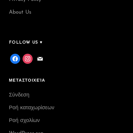
About Us
FOLLOW US ♥
facebook
instagram
mail
ΜΕΤΑΣΤΟΙΧΕΊΑ
Σύνδεση
Ροή καταχωρίσεων
Ροή σχολίων