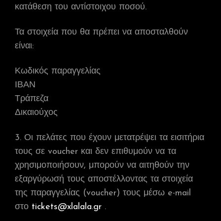
κατάθεση του αντίστοιχου ποσού.
Τα στοιχεία που θα πρέπει να αποσταλθούν
είναι:
Κωδικός παραγγελίας
ΙΒΑΝ
Τράπεζα
Δικαιούχος
3. Οι πελάτες που έχουν μετατρέψει τα εισιτήρια
τους σε voucher και δεν επιθυμούν να τα
χρησιμοποιήσουν, μπορούν να αιτηθούν την
εξαργύρωσή τους αποστέλλοντας τα στοιχεία
της παραγγελίας (voucher) τους μέσω e-mail
στο
tickets@xlalala.gr
.