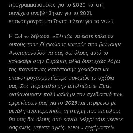
προγραμματισμένες για το 2020 και στη
συνέχεια αναβλήθηκαν για το 2021,
επαναπρογραμματίζονται πλέον για το 2023.
Η Celine δήλωσε:
«Ελπίζω να είστε καλά σε
αυτούς τους δύσκολους καιρούς που βιώνουμε.
Ανυπομονούσα να σας δω όλους αυτό το
καλοκαίρι στην Ευρώπη, αλλά δυστυχώς λόγω
της παγκόσμιας κατάστασης χρειάζεται να
επαναπρογραμματίζουμε συνεχώς τα σχέδια
μας. Σας παρακαλώ μην απελπίζεστε. Εμείς
αισθανόμαστε πολύ καλά με τον σχεδιασμό των
εμφανίσεων μας για το 2023 και περιμένω με
μεγάλη ανυπομονησία τη στιγμή που επιτέλους
θα σας δω όλους από κοντά. Μέχρι τότε μείνετε
ασφαλείς, μείνετε υγιείς. 2023 – ερχόμαστε!».