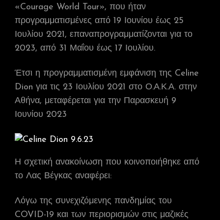
«Courage World Tour», που ήταν
προγραμματισμένες από 19 Ιουνίου έως 25
Ιουλίου 2021, επαναπρογραμματίζονται για το
2023, από 31 Μαΐου έως 17 Ιουλίου.
Έτσι η προγραμματισμένη εμφάνιση της Celine
Dion για τις 23 Ιουλίου 2021 στο Ο.Α.Κ.Α. στην
Αθήνα, μεταφέρεται για την Παρασκευή 9
Ιουνίου 2023
Η σχετική ανακοίνωση που κοινοποιήθηκε από
το Λας Βέγκας αναφέρει:
Λόγω της συνεχιζόμενης πανδημίας του
COVID-19 και των περιορισμών στις μαζικές