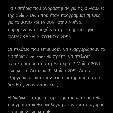
Tα εισιτήρια που αγοράστηκαν για τις συναυλίες
της Celine Dion που ήταν προγραμματισμένες
για το 2020 και το 2021 στην Αθήνα,
παραμένουν σε ισχύ για τη νέα ημερομηνία,
ΠΑΡΑΣΚΕΥΗ 9 ΙΟΥΝΙΟΥ 2023.
Οι πελάτες που επιθυμούν να εξαργυρώσουν τα
εισιτήρια / voucher θα πρέπει να στείλουν
σχετικό αίτημα από τη Δευτέρα 17 Μαΐου 2021
έως και τη Δευτέρα 31 Μαΐου 2021. Αιτήσεις
εξαργυρώσεων πέραν του διαστήματος αυτού
δεν θα γίνουν αποδεκτές.
Η διαδικασία της επιστροφής του αντιτίμου θα
πραγματοποιηθεί ανάλογα με τον τρόπο αγοράς
εισιτηρίων, ως κάτωθι: