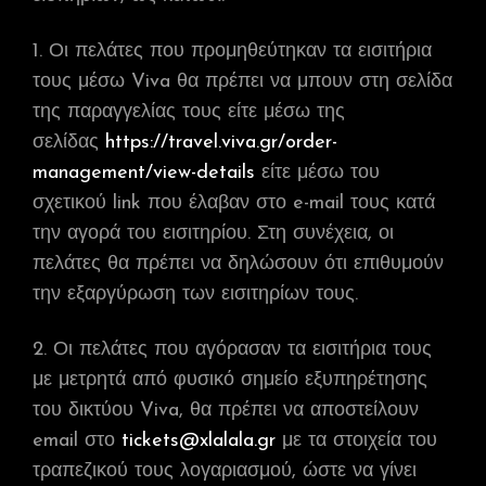
1. Οι πελάτες που προμηθεύτηκαν τα εισιτήρια
τους μέσω Viva θα πρέπει να μπουν στη σελίδα
της παραγγελίας τους είτε μέσω της
σελίδας
https://travel.viva.gr/order-
management/view-details
είτε μέσω του
σχετικού link που έλαβαν στο e-mail τους κατά
την αγορά του εισιτηρίου. Στη συνέχεια, οι
πελάτες θα πρέπει να δηλώσουν ότι επιθυμούν
την εξαργύρωση των εισιτηρίων τους.
2. Οι πελάτες που αγόρασαν τα εισιτήρια τους
με μετρητά από φυσικό σημείο εξυπηρέτησης
του δικτύου Viva, θα πρέπει να αποστείλουν
email στο
tickets@xlalala.gr
με τα στοιχεία του
τραπεζικού τους λογαριασμού, ώστε να γίνει