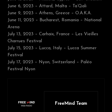
June 6, 2023 – Attard, Malta – Ta’Qali
June 9, 2023 – Athens, Greece – O.A.K.A.
June 11, 2023 – Bucharest, Romania – National
Arena
July 13, 2023 – Carhaix, France – Les Vieilles
Charrues Festival
July 15, 2023 – Lucca, Italy – Lucca Summer
Festival
July 17, 2023 – Nyon, Switzerland – Paléo
Festival Nyon
FreeMind Team