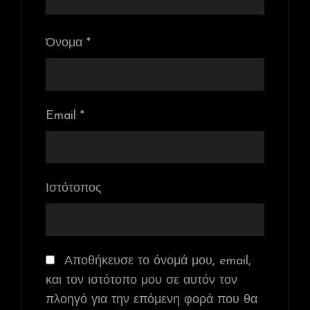
Όνομα
*
Email
*
Ιστότοπος
Αποθήκευσε το όνομά μου, email,
και τον ιστότοπο μου σε αυτόν τον
πλοηγό για την επόμενη φορά που θα